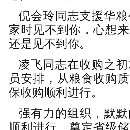
倪会玲同志支援华粮
家时见不到你，心想来
还是见不到你。
凌飞同志在收购之初
员安排，从粮食收购质
保收购顺利进行。
强有力的组织，默默
顺利进行，奠定省级储