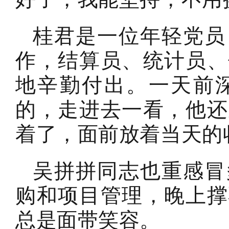
桂君是一位年轻党员
作，结算员、统计员、
地辛勤付出。一天前
的，走进去一看，他还
着了，面前放着当天的
吴拼拼同志也重感冒
购和项目管理，晚上撑
总是面带笑容。