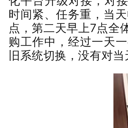
化平台升级对接，对接
时间紧、任务重，当天
点，第二天早上7点全
购工作中，经过一天一
旧系统切换，没有对当