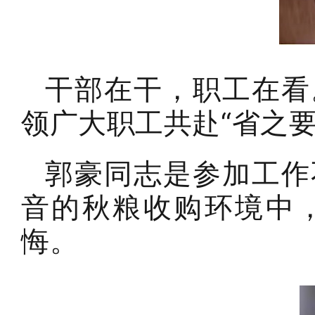
干部在干，职工在看
领广大职工共赴“省之要
郭豪同志是参加工作
音的秋粮收购环境中
悔。