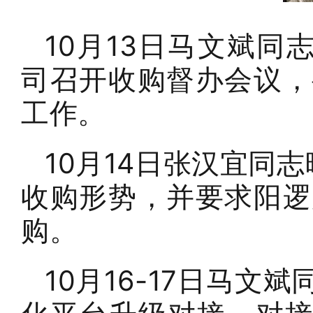
10月13日马文斌
司召开收购督办会议，
工作。
10月14日张汉宜同
收购形势，并要求阳逻
购。
10月16-17日马