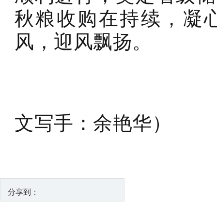
秋粮收购在持续，凝
风，迎风飘扬。
文写手：余艳华）
分享到：