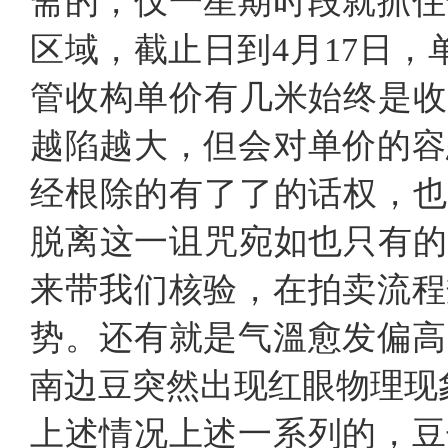
斋的，仅一星期时段就抓住
区域，截止日到4月17日，单
管收构单价有几米始终是收
越陷越大，但会对单价的容
经根除的有了了的话权，也
脱离这一诅咒宛如也只有的
来带我们核验，在拍卖流程
势。还有就是气溫愈发偏高
南边豆突然出现红眼物理现
上述情况上述一系列的，豆