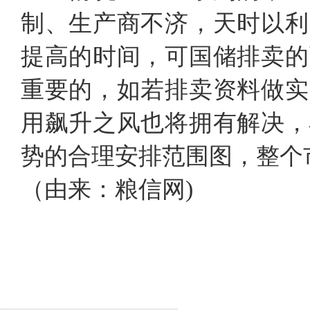
制、生产商不济，天时以利
提高的时间，可国储排卖的
重要的，如若排卖资料做实
用飙升之风也将拥有解决，
势的合理安排范围图，整个
（由来：粮信网)