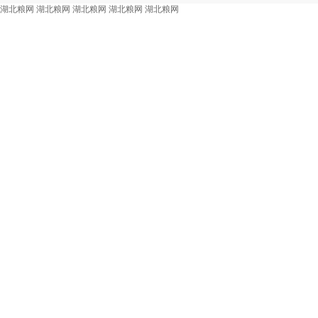
湖北粮网
湖北粮网
湖北粮网
湖北粮网
湖北粮网