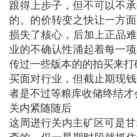
跟得上步子，但不可以不承
的。的价转变之快让一方面
损失了核心，后加上正品难
业的不确认性涌起着每一项
传过一些版本的的拍买来打
买面对行业，但截止期现钱
者是不过等粮库收储终结才
关内紧随随后
这周进行关内主矿区可是甘示弱